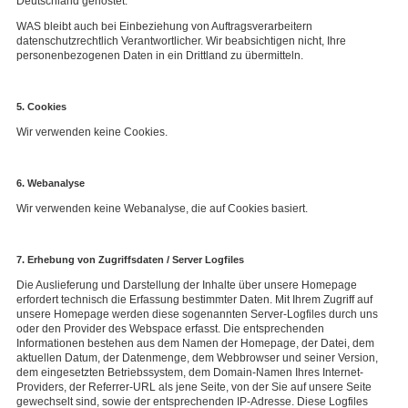
Deutschland gehostet.
WAS bleibt auch bei Einbeziehung von Auftragsverarbeitern
datenschutzrechtlich Verantwortlicher. Wir beabsichtigen nicht, Ihre
personenbezogenen Daten in ein Drittland zu übermitteln.
5. Cookies
Wir verwenden keine Cookies.
6. Webanalyse
Wir verwenden keine Webanalyse, die auf Cookies basiert.
7. Erhebung von Zugriffsdaten / Server Logfiles​
Die Auslieferung und Darstellung der Inhalte über unsere Homepage
erfordert technisch die Erfassung bestimmter Daten. Mit Ihrem Zugriff auf
unsere Homepage werden diese sogenannten Server-Logfiles durch uns
oder den Provider des Webspace erfasst. Die entsprechenden
Informationen bestehen aus dem Namen der Homepage, der Datei, dem
aktuellen Datum, der Datenmenge, dem Webbrowser und seiner Version,
dem eingesetzten Betriebssystem, dem Domain-Namen Ihres Internet-
Providers, der Referrer-URL als jene Seite, von der Sie auf unsere Seite
gewechselt sind, sowie der entsprechenden IP-Adresse. Diese Logfiles